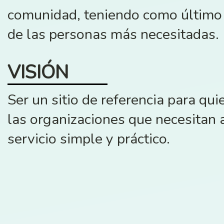
comunidad, teniendo como último f
de las personas más necesitadas.
VISIÓN
Ser un sitio de referencia para qu
las organizaciones que necesitan 
servicio simple y práctico.