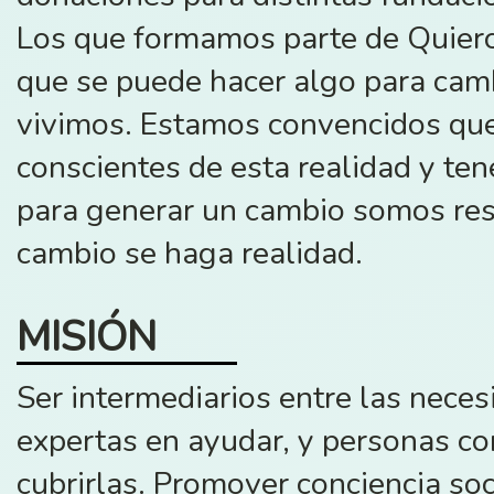
Los que formamos parte de Quier
que se puede hacer algo para camb
vivimos. Estamos convencidos qu
conscientes de esta realidad y te
para generar un cambio somos re
cambio se haga realidad.
MISIÓN
Ser intermediarios entre las nece
expertas en ayudar, y personas co
cubrirlas. Promover conciencia so