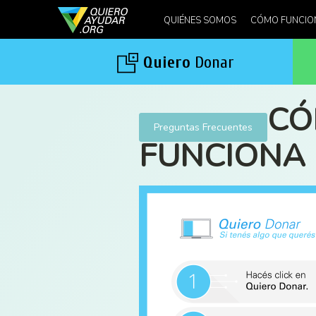
QUIÉNES SOMOS
CÓMO FUNCIO
Quiero
Donar
CÓ
Preguntas Frecuentes
FUNCIONA