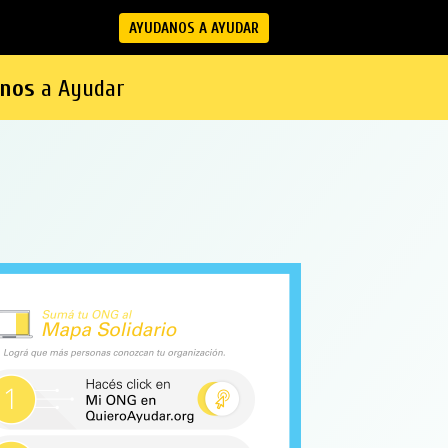
AYUDANOS A AYUDAR
nos
a Ayudar